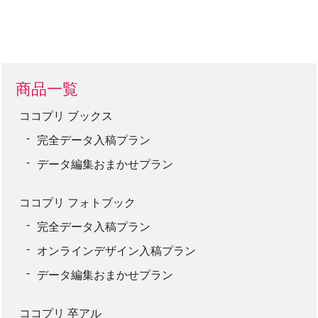
商品一覧
ココプリ ブックス
完全データ入稿プラン
データ編集おまかせプラン
ココプリ フォトブック
完全データ入稿プラン
オンラインデザイン入稿プラン
データ編集おまかせプラン
ココプリ 卒アル