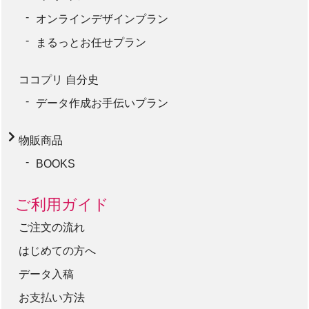
オンラインデザインプラン
まるっとお任せプラン
ココプリ 自分史
データ作成お手伝いプラン
物販商品
BOOKS
ご利用ガイド
ご注文の流れ
はじめての方へ
データ入稿
お支払い方法