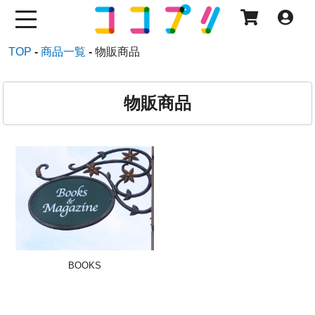
TOP
商品一覧
物販商品
物販商品
BOOKS