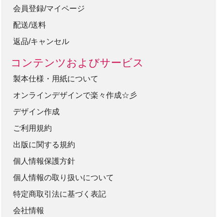
会員登録/マイページ
配送/送料
返品/キャンセル
コンテンツおよびサービス
製本仕様・用紙について
オンラインデザインで楽々作成☆彡
デザイン作成
ご利用規約
出版に関する規約
個人情報保護方針
個人情報の取り扱いについて
特定商取引法に基づく表記
会社情報