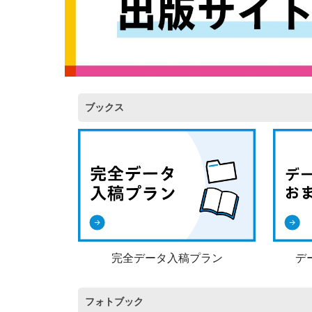
ブックス
完全データ入稿プラン
デ
フォトブック