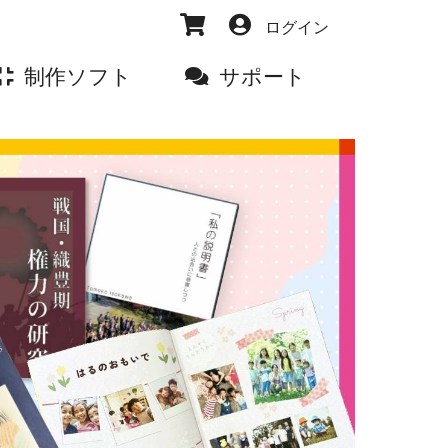
ログイン
制作ソフト
サポート