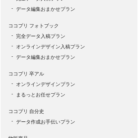
データ編集おまかせプラン
ココプリ フォトブック
完全データ入稿プラン
オンラインデザイン入稿プラン
データ編集おまかせプラン
ココプリ 卒アル
オンラインデザインプラン
まるっとお任せプラン
ココプリ 自分史
データ作成お手伝いプラン