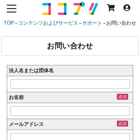
TOP
コンテンツおよびサービス
サポート
お問い合わせ
お問い合わせ
法人名または団体名
必須
お名前
必須
メールアドレス