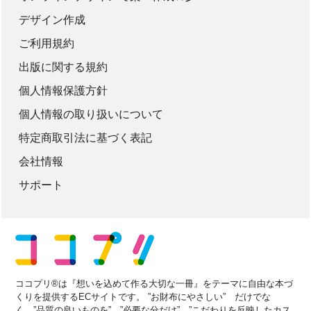
デザイン作成
ご利用規約
出版に関する規約
個人情報保護方針
個人情報の取り扱いについて
特定商取引法に基づく表記
会社情報
サポート
ココプリ®は『想いを込めて作る大切な一冊』をテーマに自由な本づ
くりを提供するECサイトです。 ”お財布にやさしい” だけでな
く ”品質の良いものを” ”必要な分だけ” ”こだわりを反映したカス