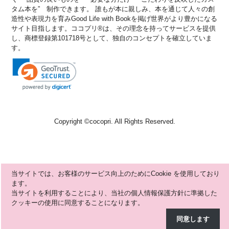
タム本を” 制作できます。 誰もが本に親しみ、本を通じて人々の創
造性や表現力を育みGood Life with Bookを掲げ世界がより豊かになる
サイト目指します。ココプリ®は、その理念を持ってサービスを提供
し、商標登録第101718号として、独自のコンセプトを確立していま
す。
Copyright ©
cocopri
. All Rights Reserved.
当サイトでは、お客様のサービス向上のためにCookie を使用しており
ます。
当サイトを利用することにより、当社の個人情報保護方針に準拠した
クッキーの使用に同意することになります。
同意します