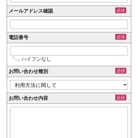
必須
メールアドレス確認
必須
電話番号
「-」ハイフンなし
必須
お問い合わせ種別
必須
お問い合わせ内容