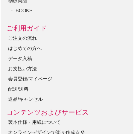
物販商品
BOOKS
ご利用ガイド
ご注文の流れ
はじめての方へ
データ入稿
お支払い方法
会員登録/マイページ
配送/送料
返品/キャンセル
コンテンツおよびサービス
製本仕様・用紙について
オンラインデザインで楽々作成☆彡