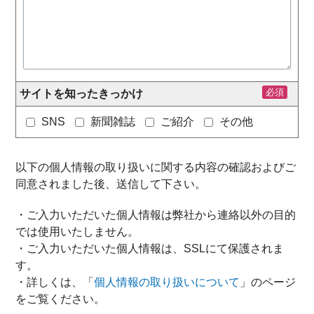
必須
サイトを知ったきっかけ
SNS
新聞雑誌
ご紹介
その他
以下の個人情報の取り扱いに関する内容の確認およびご
同意されました後、送信して下さい。
・ご入力いただいた個人情報は弊社から連絡以外の目的
では使用いたしません。
・ご入力いただいた個人情報は、SSLにて保護されま
す。
・詳しくは、「
個人情報の取り扱いについて
」のページ
をご覧ください。