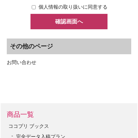
個人情報の取り扱いに同意する
その他のページ
お問い合わせ
商品一覧
ココプリ ブックス
完全データ入稿プラン